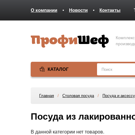
О компании
Новости
Контакты
Комплекс
производ
КАТАЛОГ
Главная
/
Столовая посуда
/
Посуда и аксессу
Посуда из лакированн
В данной категории нет товаров.