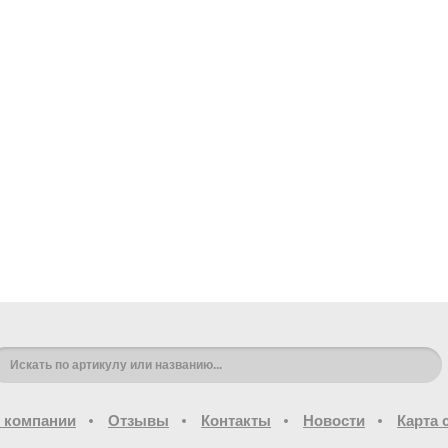
 компании
Отзывы
Контакты
Новости
Карта 