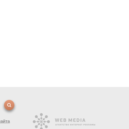
сайта