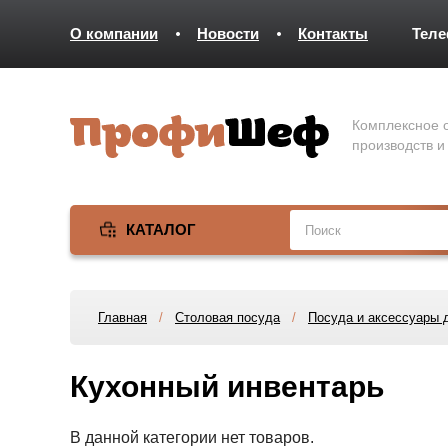
О компании
Новости
Контакты
Тел
Комплексное о
производств и
КАТАЛОГ
Главная
/
Столовая посуда
/
Посуда и аксессуары 
Кухонный инвентарь
В данной категории нет товаров.