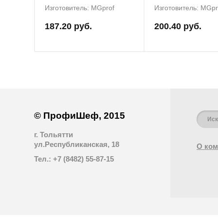
Изготовитель: MGprof
Изготовитель: MGpr
187.20 руб.
200.40 руб.
© ПрофиШеф, 2015
г. Тольятти
ул.Республиканская, 18
О ком
Тел.: +7 (8482) 55-87-15