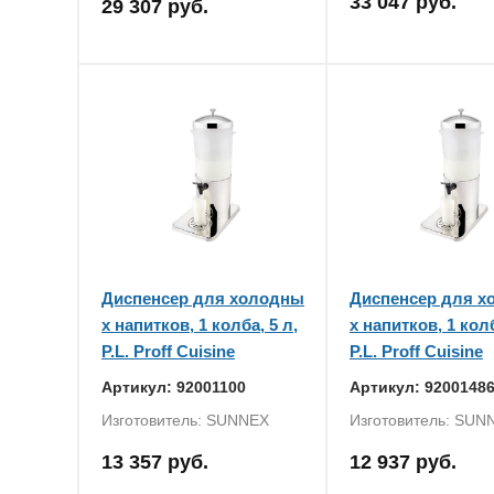
33 047 руб.
29 307 руб.
Диспенсер для холодны
Диспенсер для 
х напитков, 1 колба, 5 л,
х напитков, 1 колб
P.L. Proff Cuisine
P.L. Proff Cuisine
Артикул: 92001100
Артикул: 9200148
Изготовитель: SUNNEX
Изготовитель: SUN
13 357 руб.
12 937 руб.