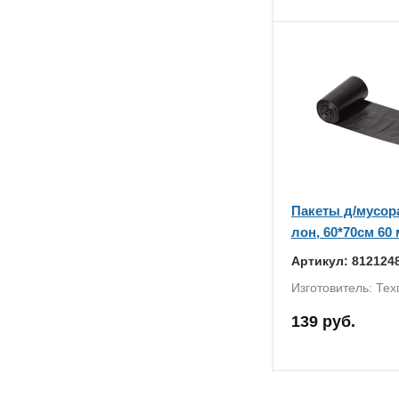
Пакеты д/мусора
лон, 60*70см 60 
Артикул: 812124
Изготовитель: Тех
139 руб.