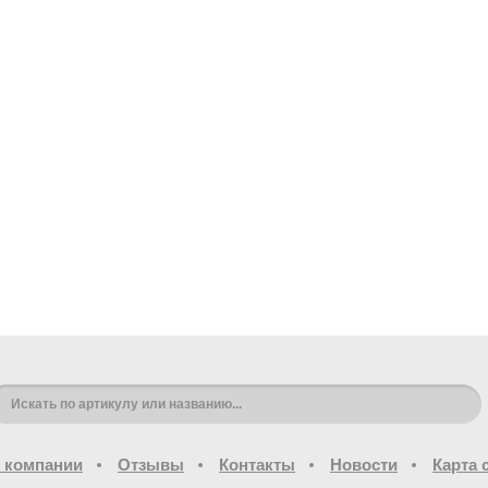
 компании
Отзывы
Контакты
Новости
Карта 