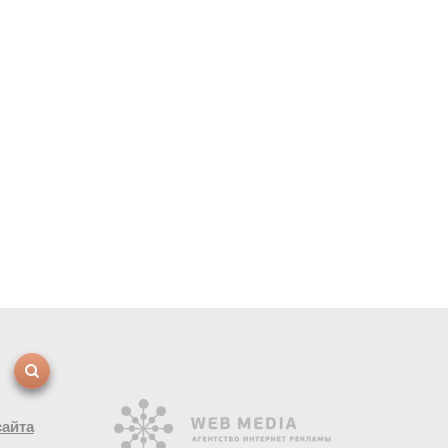
сайта