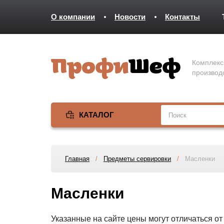
О компании
Новости
Контакты
Комплекс
производ
КАТАЛОГ
Главная
/
Предметы сервировки
/
Масленки
Масленки
Указанные на сайте цены могут отличаться о