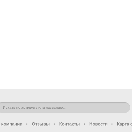
 компании
Отзывы
Контакты
Новости
Карта 