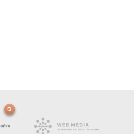
сайта