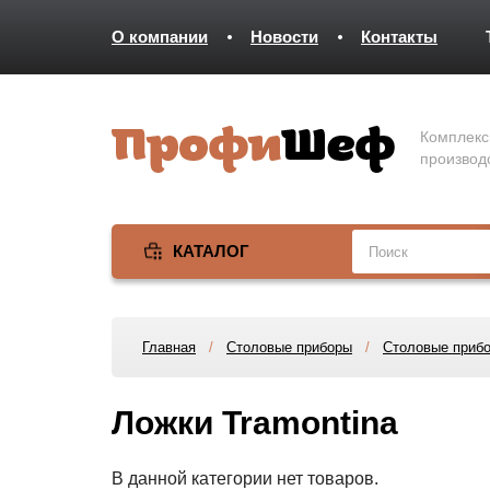
О компании
Новости
Контакты
Комплекс
производ
КАТАЛОГ
Главная
/
Столовые приборы
/
Столовые прибо
Ложки Tramontina
В данной категории нет товаров.