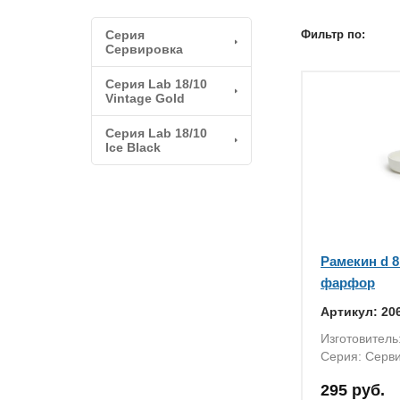
Серия
Фильтр по:
Сервировка
Серия Lab 18/10
Vintage Gold
Серия Lab 18/10
Ice Black
Рамекин d 8 
фарфор
Артикул: 20
Изготовител
Серия: Серв
295 руб.