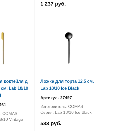
1 237 руб.
я коктейля д
Ложка для торта 12,5 см,
 см, Lab 18/10
Lab 18/10 Ice Black
d
Артикул: 27497
461
Изготовитель: COMAS
Серия: Lab 18/10 Ice Black
ь: COMAS
8/10 Vintage
533 руб.