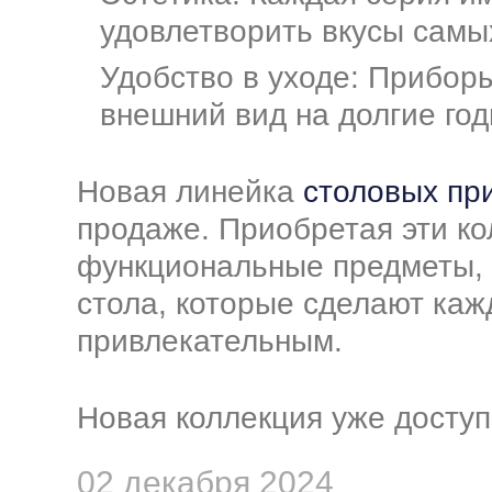
удовлетворить вкусы самы
Удобство в уходе: Прибор
внешний вид на долгие год
Новая линейка
столовых пр
продаже. Приобретая эти ко
функциональные предметы, 
стола, которые сделают ка
привлекательным.
Новая коллекция уже доступ
02 декабря 2024