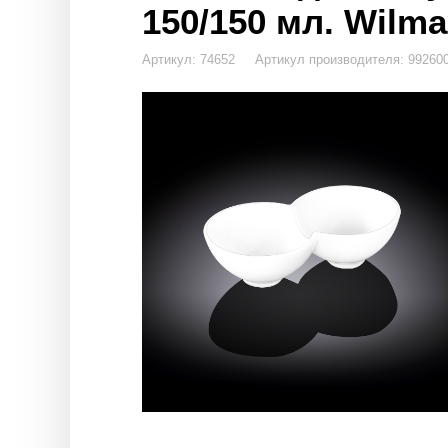
150/150 мл. Wilmax
Артикул: 74652 Артикул производителя: 99260