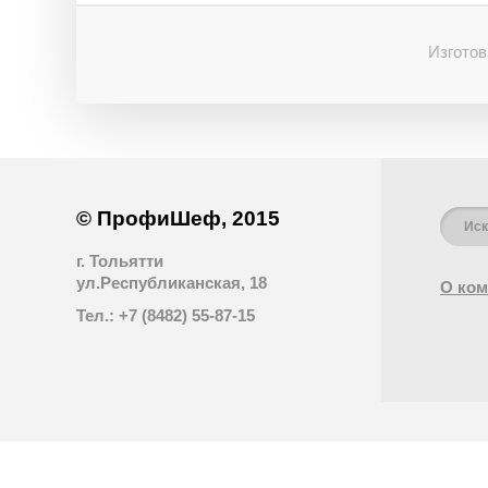
Изготов
© ПрофиШеф, 2015
г. Тольятти
ул.Республиканская, 18
О ком
Тел.: +7 (8482) 55-87-15