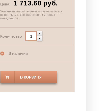
1 713.60 руб.
Цена
Указанные на сайте цены могут отличаться
от реальных. Уточняйте цены у наших
менеджеров.
Количество
В наличии
В КОРЗИНУ