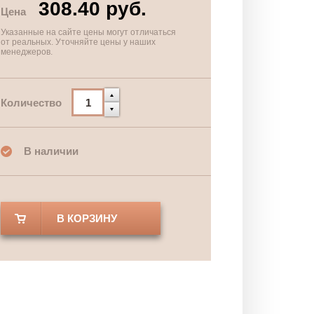
308.40 руб.
Цена
Указанные на сайте цены могут отличаться
от реальных. Уточняйте цены у наших
менеджеров.
Количество
В наличии
В КОРЗИНУ