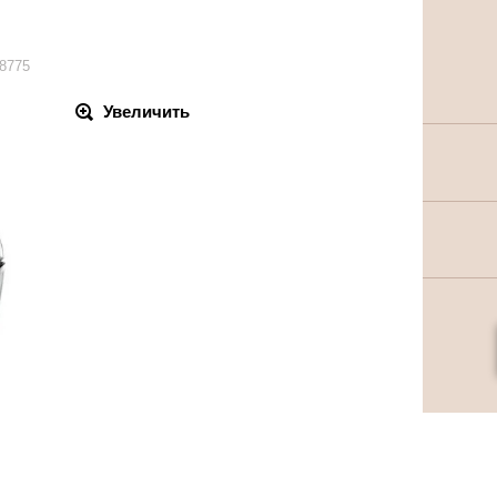
8775
Увеличить