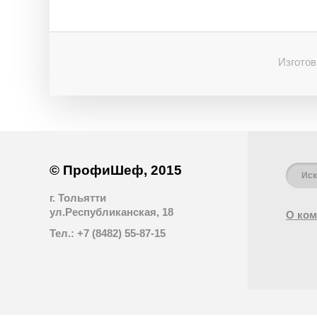
Изготов
© ПрофиШеф, 2015
г. Тольятти
ул.Республиканская, 18
О ком
Тел.: +7 (8482) 55-87-15