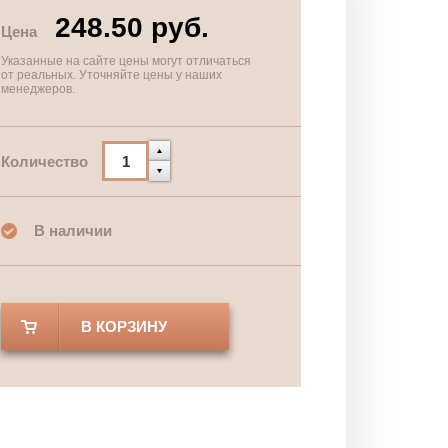
248.50 руб.
Цена
Указанные на сайте цены могут отличаться
от реальных. Уточняйте цены у наших
менеджеров.
Количество
В наличии
В КОРЗИНУ