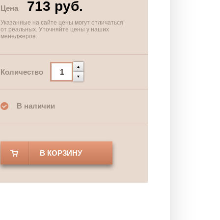
713 руб.
Цена
Указанные на сайте цены могут отличаться
от реальных. Уточняйте цены у наших
менеджеров.
Количество
В наличии
В КОРЗИНУ