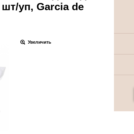
 шт/уп, Garcia de
Увеличить