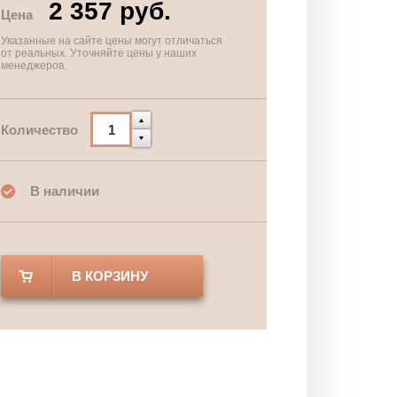
2 357 руб.
Цена
Указанные на сайте цены могут отличаться
от реальных. Уточняйте цены у наших
менеджеров.
Количество
В наличии
В КОРЗИНУ