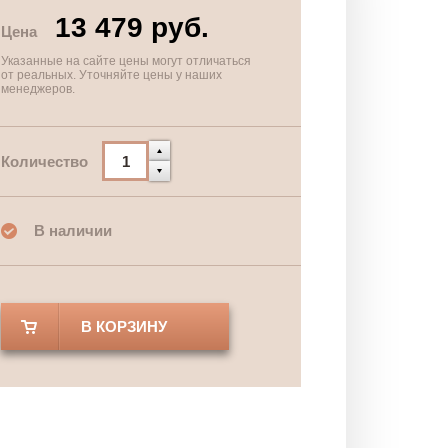
13 479 руб.
Цена
Указанные на сайте цены могут отличаться
от реальных. Уточняйте цены у наших
менеджеров.
Количество
В наличии
В КОРЗИНУ