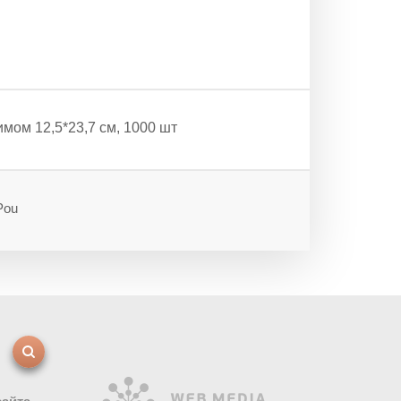
мом 12,5*23,7 см, 1000 шт
Pou