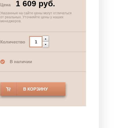
1 609 руб.
Цена
Указанные на сайте цены могут отличаться
от реальных. Уточняйте цены у наших
менеджеров.
Количество
В наличии
В КОРЗИНУ