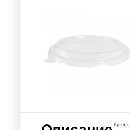
Описание
Крышка 