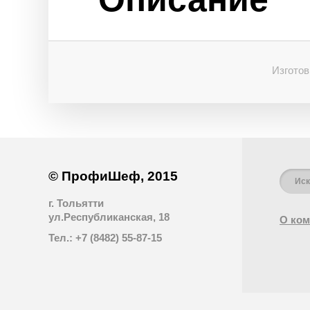
Изготов
© ПрофиШеф, 2015
г. Тольятти
ул.Республиканская, 18
О ком
Тел.: +7 (8482) 55-87-15