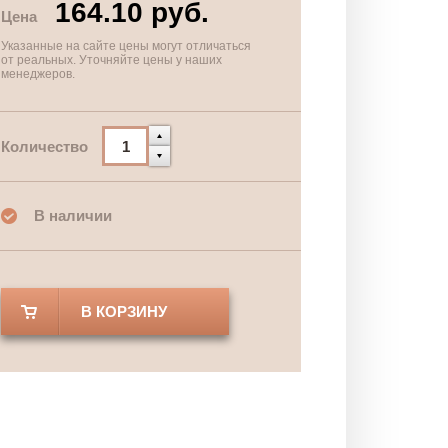
164.10 руб.
Цена
Указанные на сайте цены могут отличаться
от реальных. Уточняйте цены у наших
менеджеров.
Количество
В наличии
В КОРЗИНУ