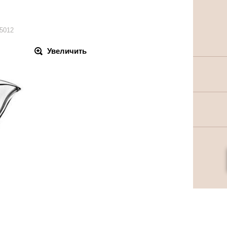
5012
Увеличить