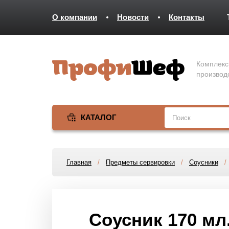
О компании
Новости
Контакты
Комплекс
производ
КАТАЛОГ
Главная
/
Предметы сервировки
/
Соусники
Соусник 170 мл.