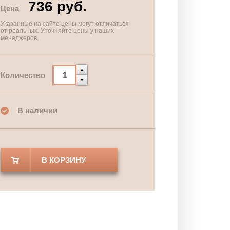
736 руб.
Цена
Указанные на сайте цены могут отличаться
от реальных. Уточняйте цены у наших
менеджеров.
Количество
В наличии
В КОРЗИНУ