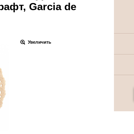
рафт, Garcia de
Увеличить