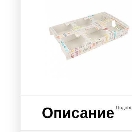
Описание
Поднос 