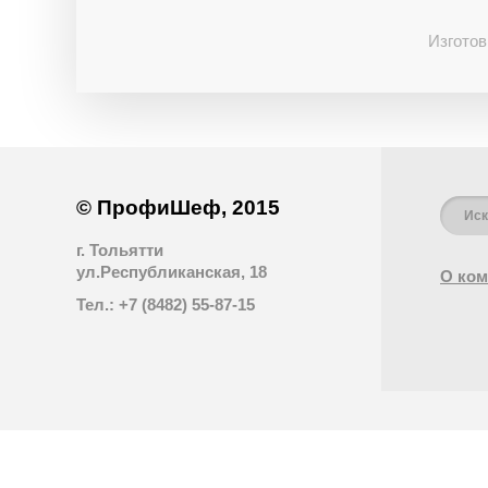
Изготов
© ПрофиШеф, 2015
г. Тольятти
ул.Республиканская, 18
О ком
Тел.: +7 (8482) 55-87-15