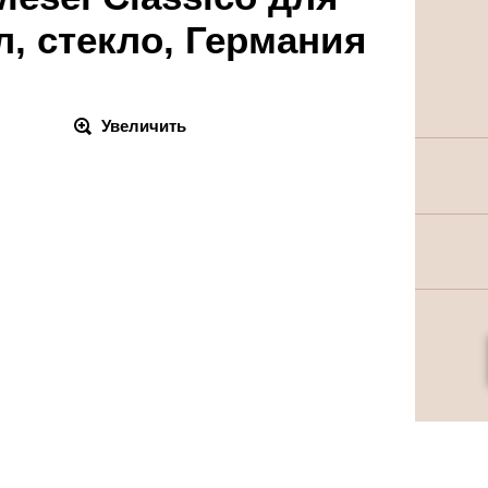
л, стекло, Германия
Увеличить