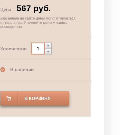
567 руб.
Цена
Указанные на сайте цены могут отличаться
от реальных. Уточняйте цены у наших
менеджеров.
Количество
В наличии
В КОРЗИНУ