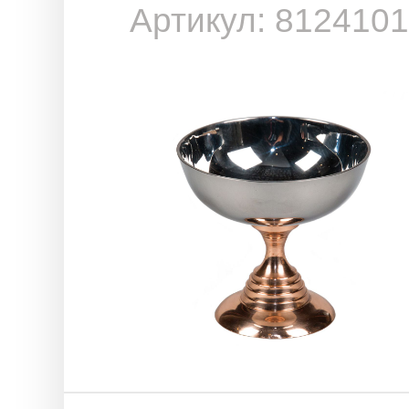
Артикул: 812410