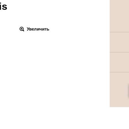
is
Увеличить