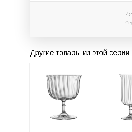
Изг
Се
Другие товары из этой серии