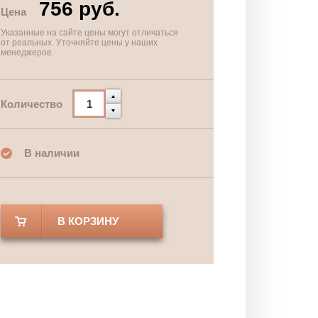
756 руб.
Цена
Указанные на сайте цены могут отличаться
от реальных. Уточняйте цены у наших
менеджеров.
Количество
В наличии
В КОРЗИНУ