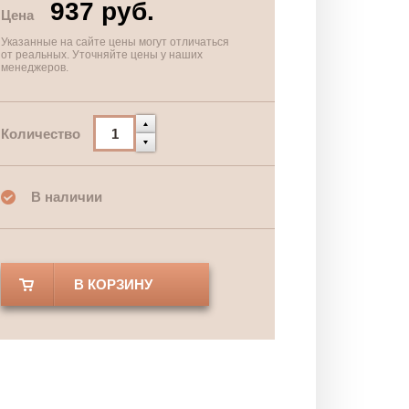
937 руб.
Цена
Указанные на сайте цены могут отличаться
от реальных. Уточняйте цены у наших
менеджеров.
Количество
В наличии
В КОРЗИНУ