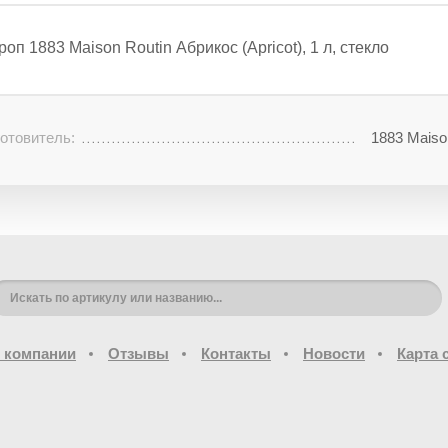
оп 1883 Maison Routin Абрикос (Apricot), 1 л, стекло
отовитель:
1883 Maiso
 компании
Отзывы
Контакты
Новости
Карта 