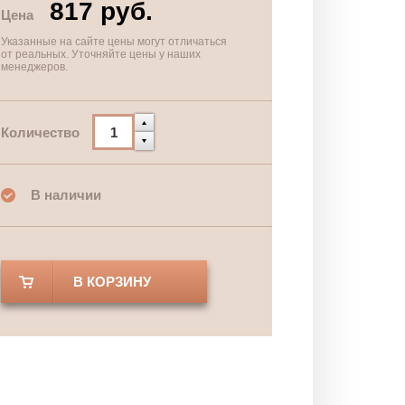
817 руб.
Цена
Указанные на сайте цены могут отличаться
от реальных. Уточняйте цены у наших
менеджеров.
Количество
В наличии
В КОРЗИНУ