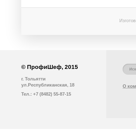
Изготов
© ПрофиШеф, 2015
г. Тольятти
ул.Республиканская, 18
О ком
Тел.: +7 (8482) 55-87-15