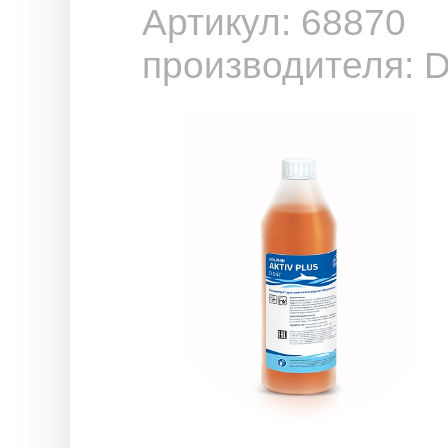
Артикул: 68870
производителя: 