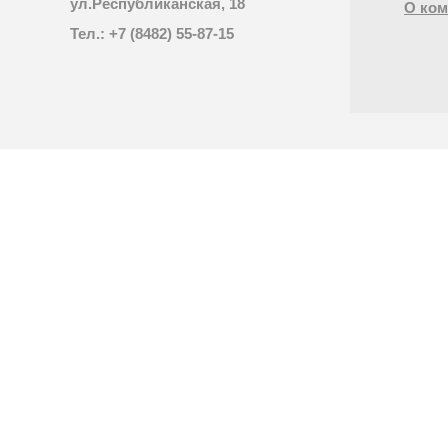
ул.Республиканская, 18
О ком
Тел.: +7 (8482) 55-87-15