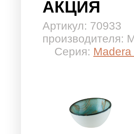
АКЦИЯ
Артикул: 70933
производителя:
Серия:
Madera