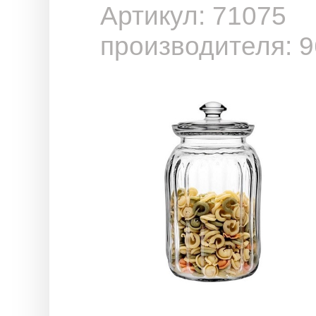
Артикул: 71075
производителя: 