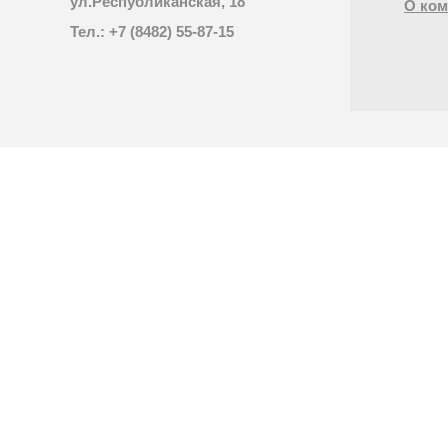
ул.Республиканская, 18
О ком
Тел.: +7 (8482) 55-87-15