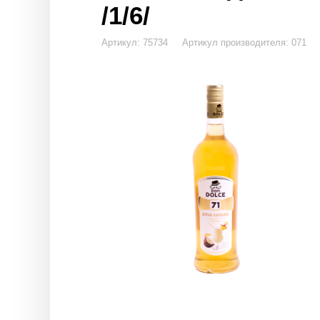
/1/6/
Артикул: 75734 Артикул производителя: 071