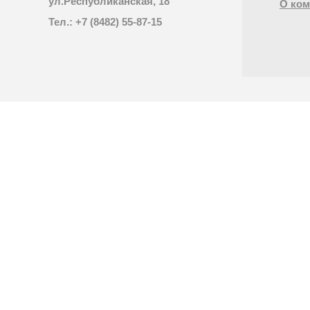
ул.Республиканская, 18
О ком
Тел.: +7 (8482) 55-87-15