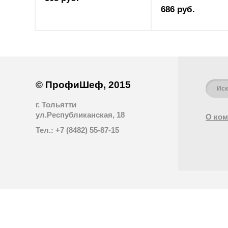
686 руб.
© ПрофиШеф, 2015
г. Тольятти
ул.Республиканская, 18
О ком
Тел.: +7 (8482) 55-87-15