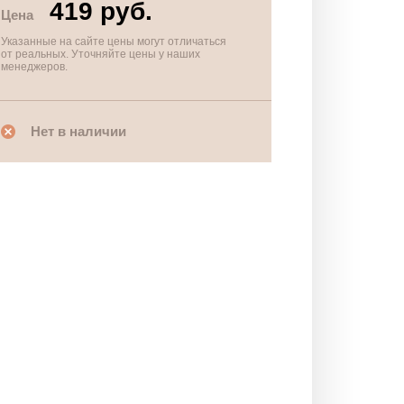
419 руб.
Цена
Указанные на сайте цены могут отличаться
от реальных. Уточняйте цены у наших
менеджеров.
Нет в наличии