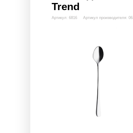
Trend
Артикул: 6816 Артикул производителя: 0