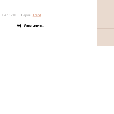
6.0047.1210 Серия:
Trend
Увеличить