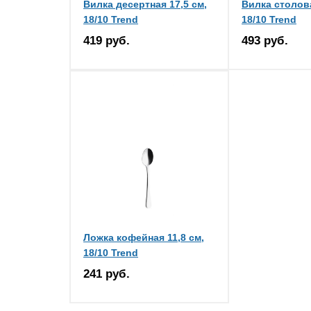
Вилка десертная 17,5 см,
Вилка столова
18/10 Trend
18/10 Trend
419 руб.
493 руб.
Ложка кофейная 11,8 см,
18/10 Trend
241 руб.