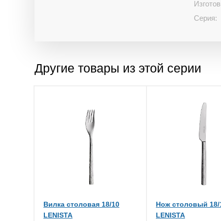
Изготов
Серия:
Другие товары из этой серии
Вилка столовая 18/10
Нож столовый 18/
LENISTA
LENISTA