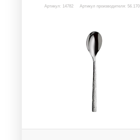
Артикул: 14782 Артикул производителя: 56.1