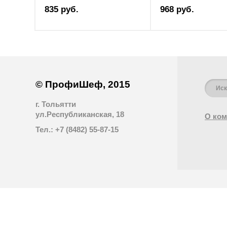
835 руб.
968 руб.
© ПрофиШеф, 2015
г. Тольятти
ул.Республиканская, 18
О ком
Тел.: +7 (8482) 55-87-15