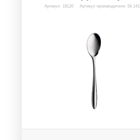
Артикул: 18120 Артикул производителя: 56.1