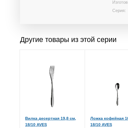
Изготов
Серия:
Другие товары из этой серии
Вилка десертная 19,8 см,
Ложка кофейная 10
18/10 AVES
18/10 AVES