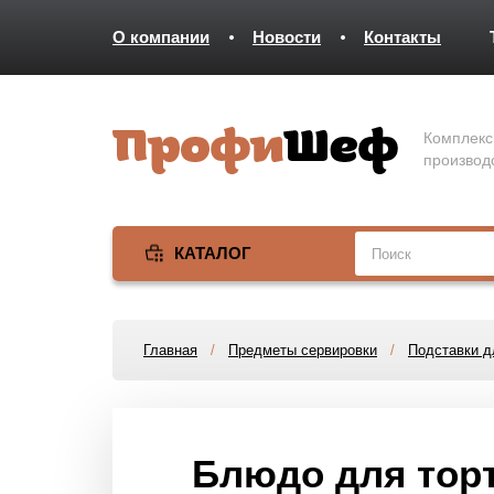
О компании
Новости
Контакты
Комплекс
производ
КАТАЛОГ
Главная
/
Предметы сервировки
/
Подставки д
Блюдо для торта