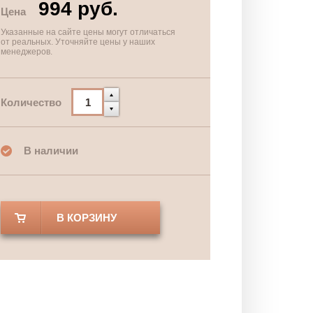
994 руб.
Цена
Указанные на сайте цены могут отличаться
от реальных. Уточняйте цены у наших
менеджеров.
Количество
В наличии
В КОРЗИНУ