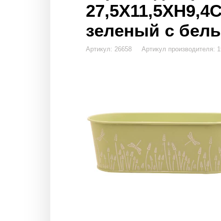
27,5X11,5XH9,4
зеленый с бел
Артикул: 26658 Артикул производителя: