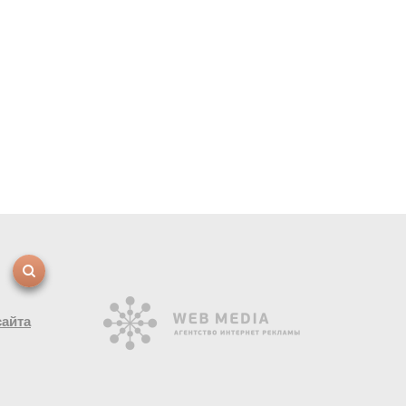
сайта