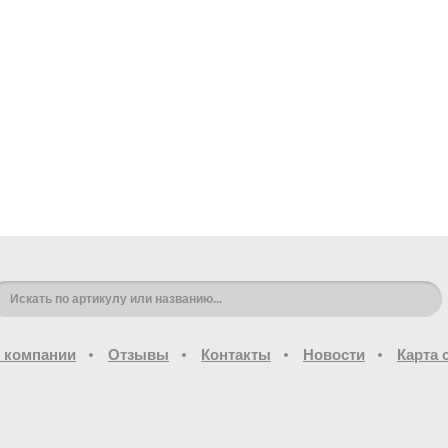
 компании
Отзывы
Контакты
Новости
Карта 