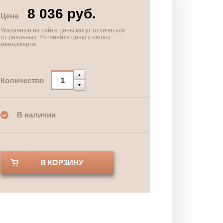
8 036 руб.
Цена
Указанные на сайте цены могут отличаться
от реальных. Уточняйте цены у наших
менеджеров.
Количество
В наличии
В КОРЗИНУ