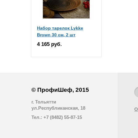
Набор тарелок Lykke
Brown 30 см, 2 шт
4 165 руб.
© ПрофиШеф, 2015
г. Тольятти
ул.Республиканская, 18
О
Тел.: +7 (8482) 55-87-15