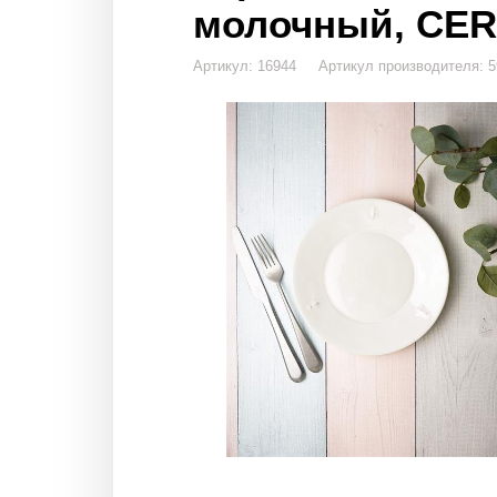
молочный, CE
Артикул: 16944 Артикул производителя: