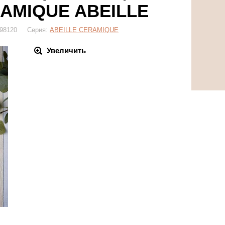
RAMIQUE ABEILLE
 598120 Серия:
ABEILLE CERAMIQUE
Увеличить