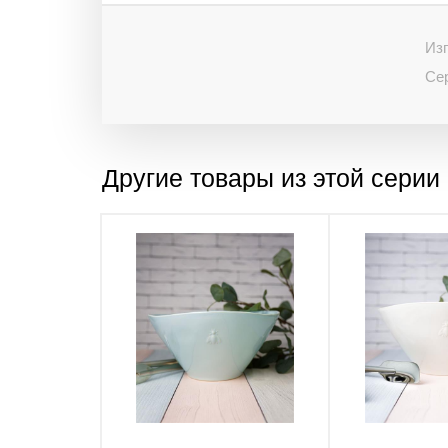
Изг
Се
Другие товары из этой серии