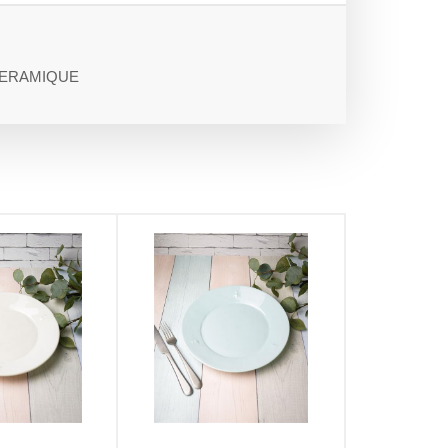
CERAMIQUE