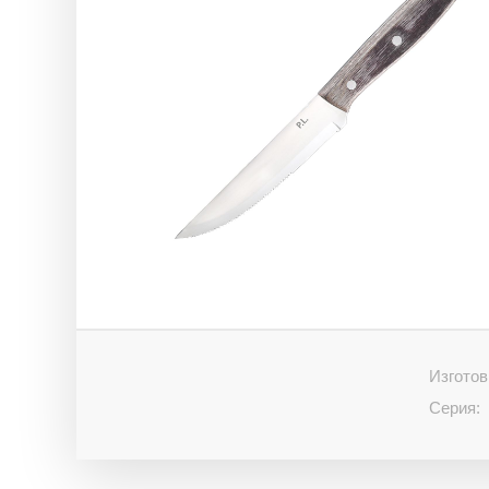
Изготов
Серия: