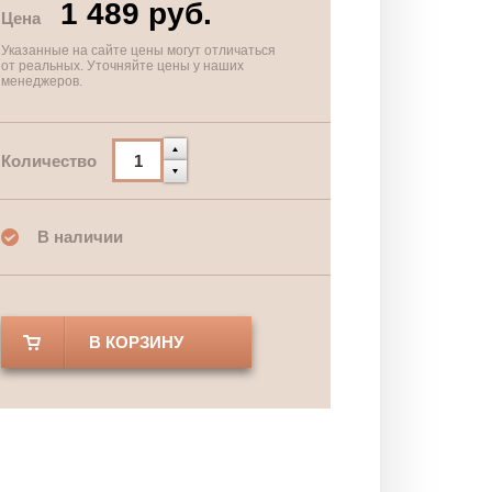
1 489 руб.
Цена
Указанные на сайте цены могут отличаться
от реальных. Уточняйте цены у наших
менеджеров.
Количество
В наличии
В КОРЗИНУ