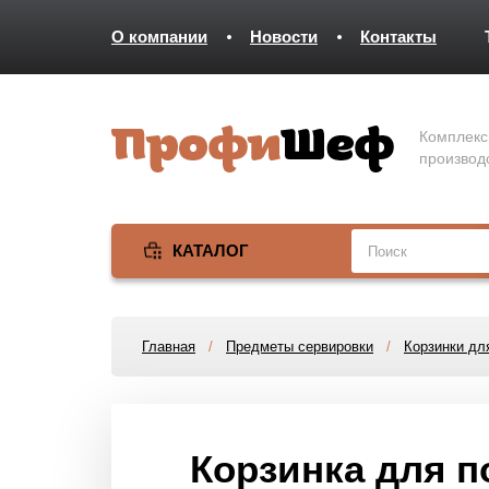
О компании
Новости
Контакты
Комплекс
производ
КАТАЛОГ
Главная
/
Предметы сервировки
/
Корзинки дл
Корзинка для п