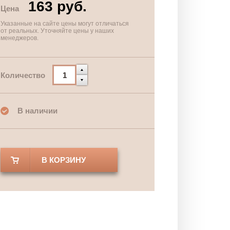
163 руб.
Цена
Указанные на сайте цены могут отличаться
от реальных. Уточняйте цены у наших
менеджеров.
Количество
В наличии
В КОРЗИНУ