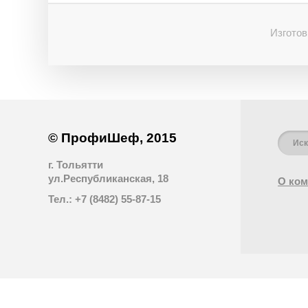
Изготов
© ПрофиШеф, 2015
г. Тольятти
ул.Республиканская, 18
О ком
Тел.: +7 (8482) 55-87-15