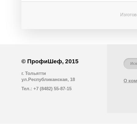
Изготов
© ПрофиШеф, 2015
г. Тольятти
ул.Республиканская, 18
О ком
Тел.: +7 (8482) 55-87-15