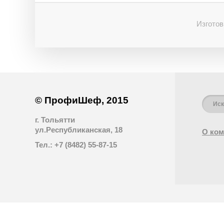
Изготов
© ПрофиШеф, 2015
г. Тольятти
ул.Республиканская, 18
О ком
Тел.: +7 (8482) 55-87-15