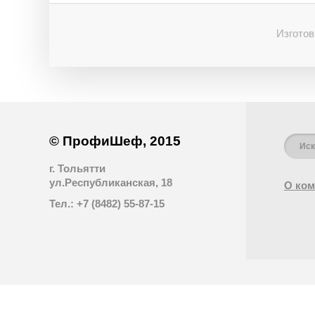
Изготов
© ПрофиШеф, 2015
г. Тольятти
ул.Республиканская, 18
О ком
Тел.: +7 (8482) 55-87-15