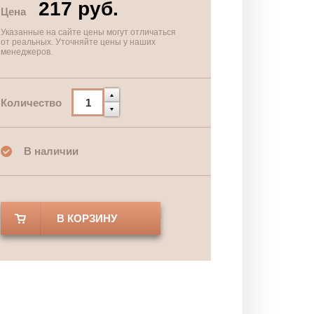
217 руб.
Цена
Указанные на сайте цены могут отличаться
от реальных. Уточняйте цены у наших
менеджеров.
Количество
В наличии
В КОРЗИНУ