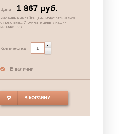
1 867 руб.
Цена
Указанные на сайте цены могут отличаться
от реальных. Уточняйте цены у наших
менеджеров.
Количество
В наличии
В КОРЗИНУ